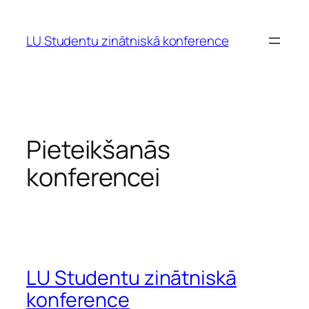
LU Studentu zinātniskā konference
Pieteikšanās
konferencei
LU Studentu zinātniskā
konference